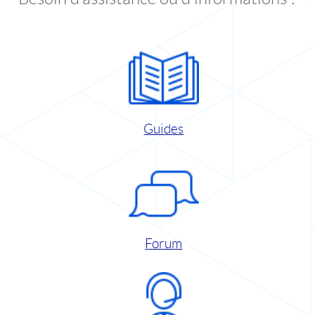
Guides
Forum